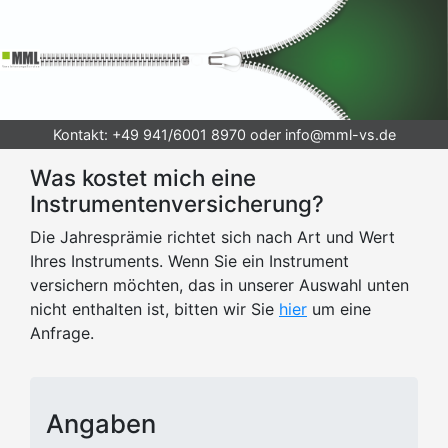
Kontakt: +49 941/6001 8970 oder info@mml-vs.de
Was kostet mich eine
Instrumentenversicherung?
Die Jahresprämie richtet sich nach Art und Wert
Ihres Instruments. Wenn Sie ein Instrument
versichern möchten, das in unserer Auswahl unten
nicht enthalten ist, bitten wir Sie
hier
um eine
Anfrage.
Angaben