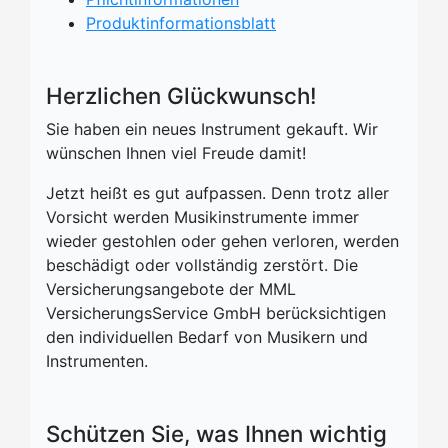
Produktinformationsblatt
Herzlichen Glückwunsch!
Sie haben ein neues Instrument gekauft. Wir
wünschen Ihnen viel Freude damit!
Jetzt heißt es gut aufpassen. Denn trotz aller
Vorsicht werden Musikinstrumente immer
wieder gestohlen oder gehen verloren, werden
beschädigt oder vollständig zerstört. Die
Versicherungsangebote der MML
VersicherungsService GmbH berücksichtigen
den individuellen Bedarf von Musikern und
Instrumenten.
Schützen Sie, was Ihnen wichtig