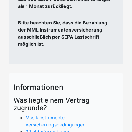
als 1 Monat zurückliegt.
Bitte beachten Sie, dass die Bezahlung
der MML Instrumentenversicherung
ausschließlich per SEPA Lastschrift
möglich ist.
Informationen
Was liegt einem Vertrag
zugrunde?
Musikinstrumente-
Versicherungsbedingungen
Pflichtinformationen