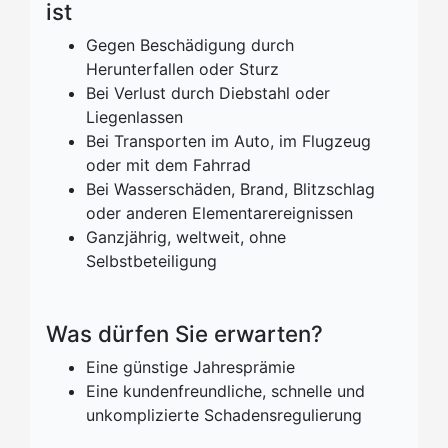
ist
Gegen Beschädigung durch
Herunterfallen oder Sturz
Bei Verlust durch Diebstahl oder
Liegenlassen
Bei Transporten im Auto, im Flugzeug
oder mit dem Fahrrad
Bei Wasserschäden, Brand, Blitzschlag
oder anderen Elementarereignissen
Ganzjährig, weltweit, ohne
Selbstbeteiligung
Was dürfen Sie erwarten?
Eine günstige Jahresprämie
Eine kundenfreundliche, schnelle und
unkomplizierte Schadensregulierung