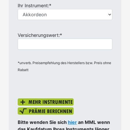
Ihr Instrument:*
Versicherungswert:*
*unverb. Preisempfehlung des Herstellers bzw. Preis ohne
Rabatt
Bitte wenden Sie sich
hier
an MML wenn
das Kaufdatum Ihres Instruments länger