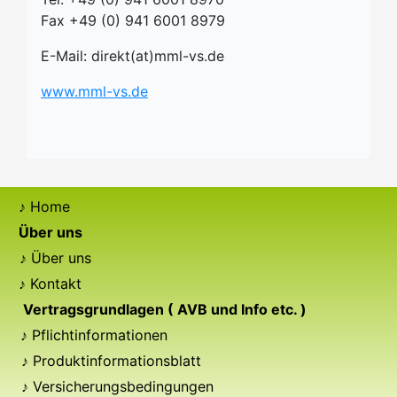
Fax +49 (0) 941 6001 8979
E-Mail: direkt(at)mml-vs.de
www.mml-vs.de
Home
Über uns
Über uns
Kontakt
Vertragsgrundlagen ( AVB und Info etc. )
Pflichtinformationen
Produktinformationsblatt
Versicherungsbedingungen