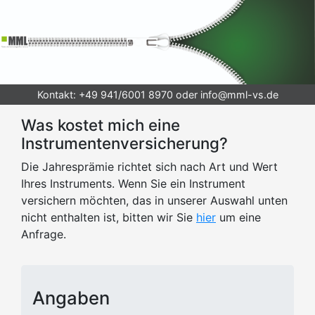
Kontakt: +49 941/6001 8970 oder info@mml-vs.de
Was kostet mich eine
Instrumentenversicherung?
Die Jahresprämie richtet sich nach Art und Wert
Ihres Instruments. Wenn Sie ein Instrument
versichern möchten, das in unserer Auswahl unten
nicht enthalten ist, bitten wir Sie
hier
um eine
Anfrage.
Angaben