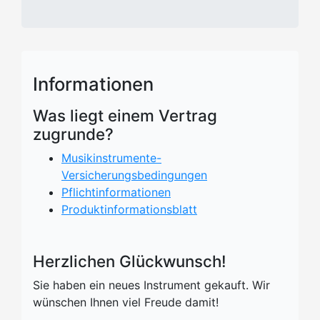
Informationen
Was liegt einem Vertrag
zugrunde?
Musikinstrumente-
Versicherungsbedingungen
Pflichtinformationen
Produktinformationsblatt
Herzlichen Glückwunsch!
Sie haben ein neues Instrument gekauft. Wir
wünschen Ihnen viel Freude damit!