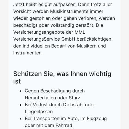
Jetzt heißt es gut aufpassen. Denn trotz aller
Vorsicht werden Musikinstrumente immer
wieder gestohlen oder gehen verloren, werden
beschädigt oder vollständig zerstört. Die
Versicherungsangebote der MML
VersicherungsService GmbH berücksichtigen
den individuellen Bedarf von Musikern und
Instrumenten.
Schützen Sie, was Ihnen wichtig
ist
Gegen Beschädigung durch
Herunterfallen oder Sturz
Bei Verlust durch Diebstahl oder
Liegenlassen
Bei Transporten im Auto, im Flugzeug
oder mit dem Fahrrad